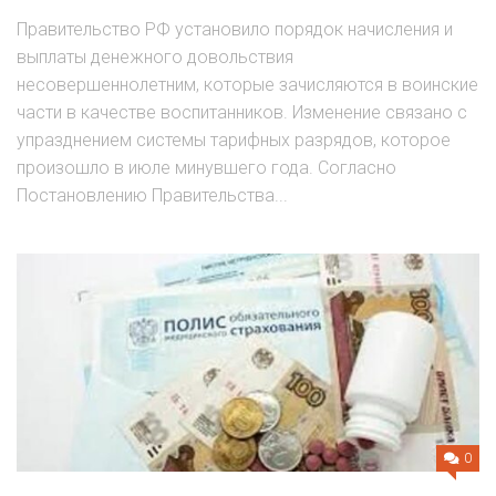
Правительство РФ установило порядок начисления и
выплаты денежного довольствия
несовершеннолетним, которые зачисляются в воинские
части в качестве воспитанников. Изменение связано с
упразднением системы тарифных разрядов, которое
произошло в июле минувшего года. Согласно
Постановлению Правительства...
0