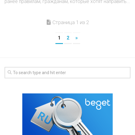
ранее правилам, гражданам, которые хотят направить...
Страница 1 из 2
1
2
»