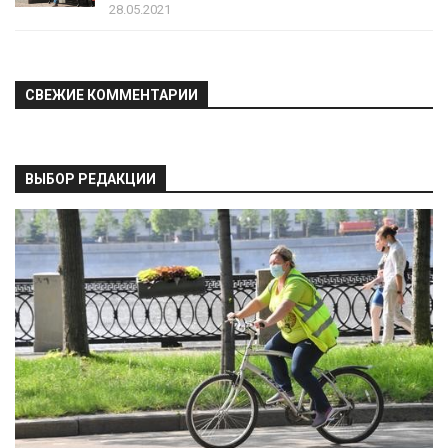
28.05.2021
СВЕЖИЕ КОММЕНТАРИИ
ВЫБОР РЕДАКЦИИ