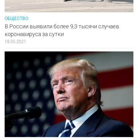
ОБЩЕСТВО
В России выявили более 9,3 тысячи случаев
коронавируса за сутки
18.05.2021