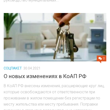
руководство муниципальных...
0
СОЦПАКЕТ
30.04.2021
О новых изменениях в КоАП РФ
В КоАП РФ внесены изменения, расширяющие круг лиц,
которые освобождаются от ответственности при
проживании в жилом помещении без регистрации по
месту жительства или месту пребывания. Поправки