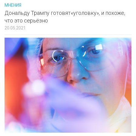
МНЕНИЯ
Дональду Трампу готовят«уголовку», и похоже,
что это серьёзно
20.05.2021