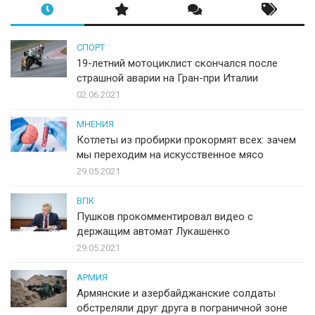
СПОРТ
19-летний мотоциклист скончался после
страшной аварии на Гран-при Италии
02.06.2021
МНЕНИЯ
Котлеты из пробирки прокормят всех: зачем
мы переходим на искусственное мясо
29.05.2021
ВПК
Пушков прокомментировал видео с
держащим автомат Лукашенко
29.05.2021
АРМИЯ
Армянские и азербайджанские солдаты
обстреляли друг друга в пограничной зоне