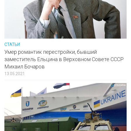
СТАТЬИ
Умер романтик перестройки, бывший
заместитель Ельцина в Верховном Совете СССР
Михаил Бочаров
13.05.2021