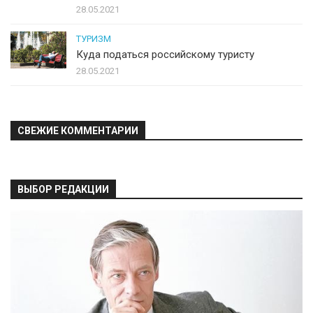
28.05.2021
ТУРИЗМ
Куда податься российскому туристу
28.05.2021
СВЕЖИЕ КОММЕНТАРИИ
ВЫБОР РЕДАКЦИИ