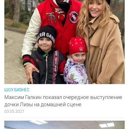
ШОУ БИЗНЕС
Максим Галкин показал очередное выступление
дочки Лизы на домашней сцене
03.05.2021