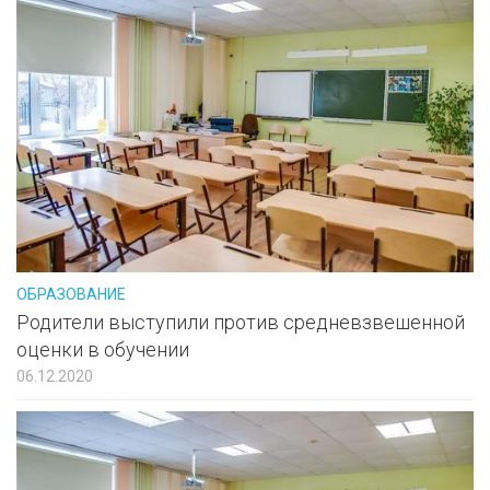
ОБРАЗОВАНИЕ
Родители выступили против средневзвешенной
оценки в обучении
06.12.2020