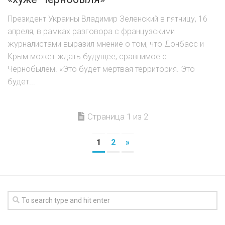
Президент Украины Владимир Зеленский в пятницу, 16
апреля, в рамках разговора с французскими
журналистами выразил мнение о том, что Донбасс и
Крым может ждать будущее, сравнимое с
Чернобылем. «Это будет мертвая территория. Это
будет...
Страница 1 из 2
1
2
»