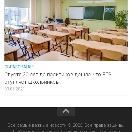
ОБРАЗОВАНИЕ
Спустя 20 лет до политиков дошло, что ЕГЭ
отупляет школьников
03.05.2021
Все самые важные новости © 2026. Все права защины.
Любое копирование материалов с нашего ресурса