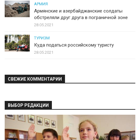
АРМИЯ
Армянские и азербайджанские солдаты
обстреляли друг друга в пограничной зоне
28.05.2021
ТУРИЗМ
Куда податься российскому туристу
28.05.2021
СВЕЖИЕ КОММЕНТАРИИ
ВЫБОР РЕДАКЦИИ