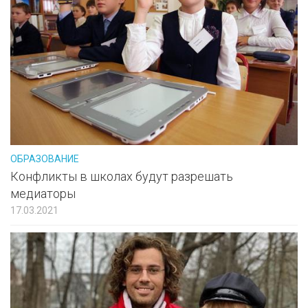
ОБРАЗОВАНИЕ
Конфликты в школах будут разрешать
медиаторы
17.03.2021