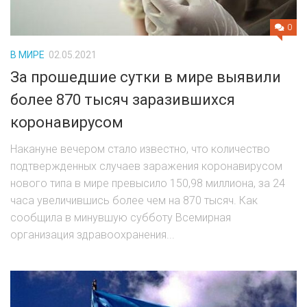
0
В МИРЕ
02.05.2021
За прошедшие сутки в мире выявили
более 870 тысяч заразившихся
коронавирусом
Накануне вечером стало известно, что количество
подтвержденных случаев заражения коронавирусом
нового типа в мире превысило 150,98 миллиона, за 24
часа увеличившись более чем на 870 тысяч. Как
сообщила в минувшую субботу Всемирная
организация здравоохранения...