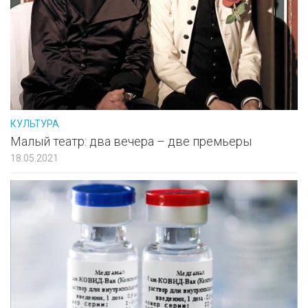
КУЛЬТУРА
Малый театр: два вечера – две премьеры
18.05.2021