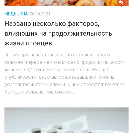
0
МЕДИЦИНА
26.04.2021
Названо несколько факторов,
влияющих на продолжительность
жизни японцев
Япония признана страной долгожителей. Страна
занимает первое место в мире по продолжительности
жизни — 84,2 года. Китайского портала WeСhat
опубликовал статью автора, назвавшего причины
долголетия жителей Японии. К ним относятся: генетика,
бытовые условия, социальное...