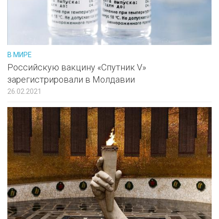
В МИРЕ
Российскую вакцину «Спутник V»
зарегистрировали в Молдавии
26.02.2021