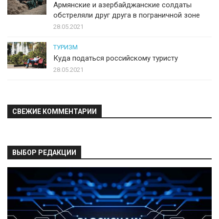
Армянские и азербайджанские солдаты
обстреляли друг друга в пограничной зоне
28.05.2021
ТУРИЗМ
Куда податься российскому туристу
28.05.2021
СВЕЖИЕ КОММЕНТАРИИ
ВЫБОР РЕДАКЦИИ