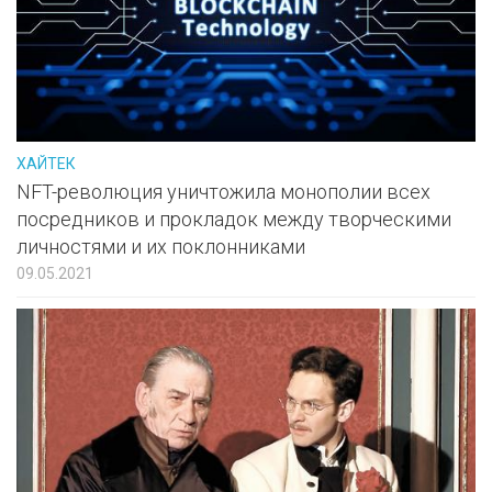
ХАЙТЕК
NFT-революция уничтожила монополии всех
посредников и прокладок между творческими
личностями и их поклонниками
09.05.2021