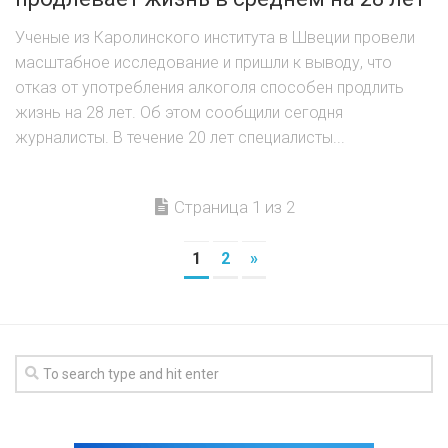
Ученые из Каролинского института в Швеции провели
масштабное исследование и пришли к выводу, что
отказ от употребления алкоголя способен продлить
жизнь на 28 лет. Об этом сообщили сегодня
журналисты. В течение 20 лет специалисты...
Страница 1 из 2
1
2
»